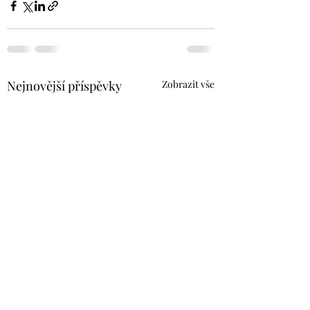
Nejnovější příspěvky
Zobrazit vše