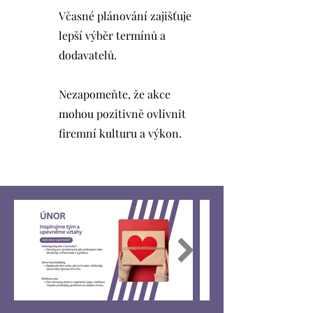
Včasné plánování zajišťuje
lepší výběr termínů a
dodavatelů.
Nezapomeňte, že akce
mohou pozitivně ovlivnit
firemní kulturu a výkon.