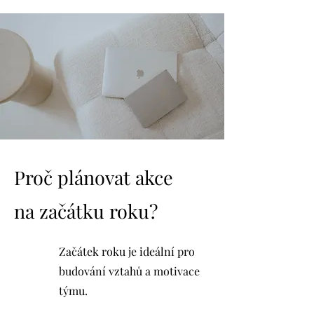
Proč plánovat akce
na začátku roku?
Začátek roku je ideální pro
budování vztahů a motivace
týmu.