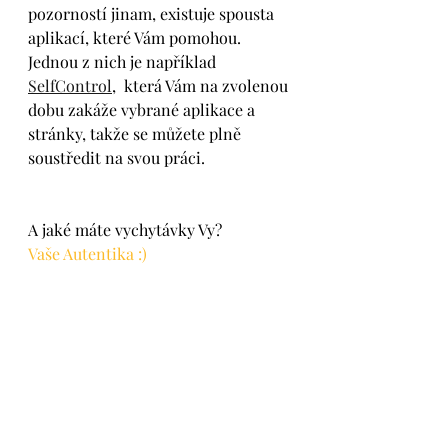
pozorností jinam, existuje spousta 
aplikací, které Vám pomohou. 
Jednou z nich je například 
SelfControl
,  která Vám na zvolenou 
dobu zakáže vybrané aplikace a 
stránky, takže se můžete plně 
soustředit na svou práci. 
A jaké máte vychytávky Vy?
Vaše Autentika :) 