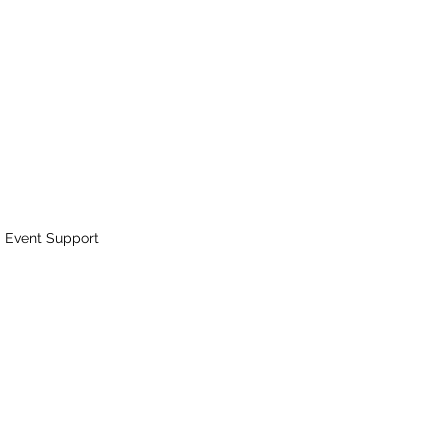
Event Support